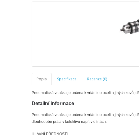
Popis
Specifikace
Recenze (0)
Pneumatická vrtačka je určena k vrtání do oceli a jiných kovů, 
Detailní informace
Pneumatická vrtačka je určena k vrtání do oceli a jiných kovů, 
dlouhodobé práci v kolektivu např. v dílnách.
HLAVNÍ PŘEDNOSTI