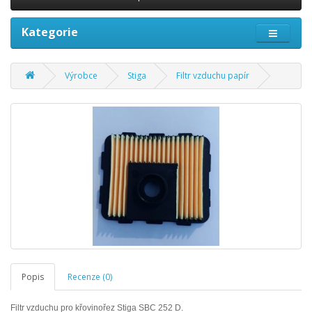
Kategorie
Výrobce
Stiga
Filtr vzduchu papír
Popis
Recenze (0)
Filtr vzduchu pro křovinořez Stiga SBC 252 D.