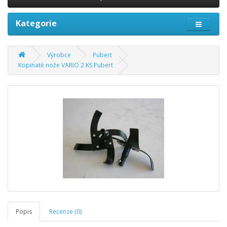
Kategorie
Výrobce
Pubert
Kopinaté nože VARIO 2 KS Pubert
Popis
Recenze (0)