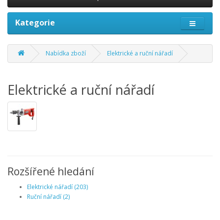
Kategorie
Nabídka zboží
Elektrické a ruční nářadí
Elektrické a ruční nářadí
Rozšířené hledání
Elektrické nářadí (203)
Ruční nářadí (2)